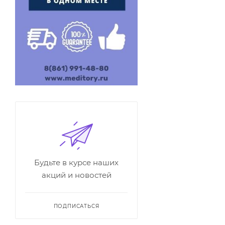
Будьте в курсе наших
акций и новостей
ПОДПИСАТЬСЯ