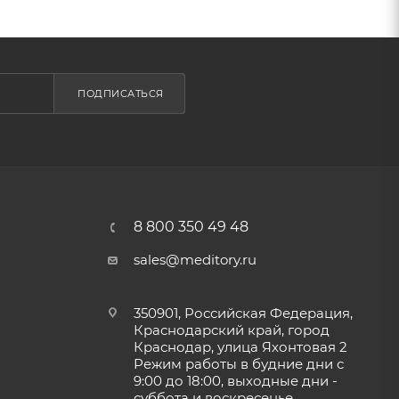
ПОДПИСАТЬСЯ
8 800 350 49 48
sales@meditory.ru
350901, Российская Федерация,
Краснодарский край, город
Краснодар, улица Яхонтовая 2
Режим работы в будние дни с
9:00 до 18:00, выходные дни -
суббота и воскресенье.