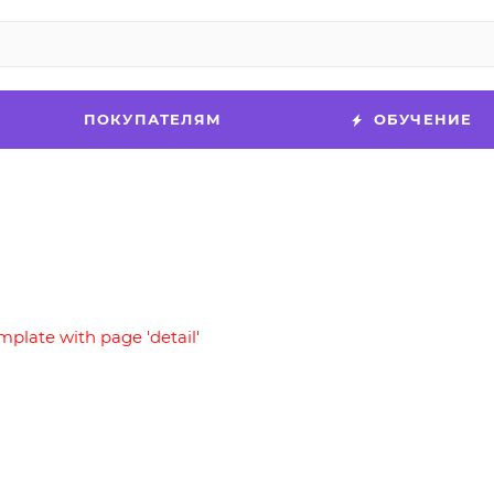
ПОКУПАТЕЛЯМ
ОБУЧЕНИЕ
mplate with page 'detail'