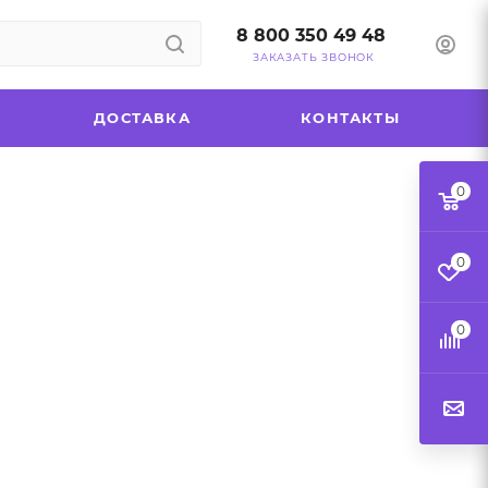
8 800 350 49 48
ЗАКАЗАТЬ ЗВОНОК
ДОСТАВКА
КОНТАКТЫ
0
0
0