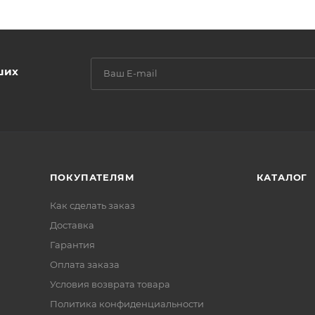
ших
ПОКУПАТЕЛЯМ
КАТАЛОГ
Как сделать заказ
Доставка
Гарантия
Оплата заказа
Условия возврата товара
Политика конфиденциальности