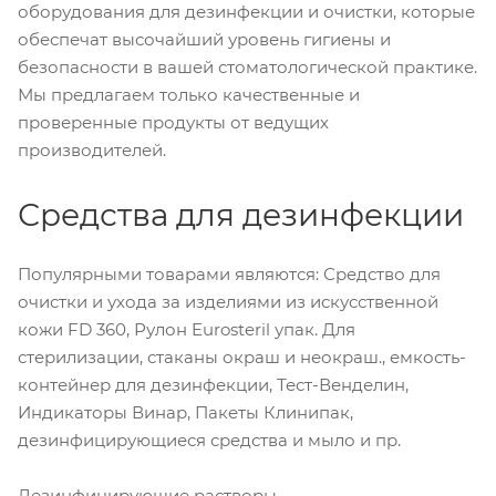
оборудования для дезинфекции и очистки, которые
обеспечат высочайший уровень гигиены и
безопасности в вашей стоматологической практике.
Мы предлагаем только качественные и
проверенные продукты от ведущих
производителей.
Средства для дезинфекции
Популярными товарами являются: Средство для
очистки и ухода за изделиями из искусственной
кожи FD 360, Рулон Eurosteril упак. Для
стерилизации, стаканы окраш и неокраш., емкость-
контейнер для дезинфекции, Тест-Венделин,
Индикаторы Винар, Пакеты Клинипак,
дезинфицирующиеся средства и мыло и пр.
Дезинфицирующие растворы