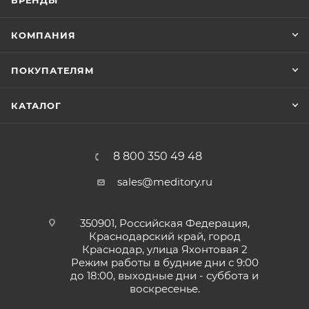
БРЕНДЫ
КОМПАНИЯ
ПОКУПАТЕЛЯМ
КАТАЛОГ
8 800 350 49 48
sales@meditory.ru
350901, Российская Федерация,
Краснодарский край, город
Краснодар, улица Яхонтовая 2
Режим работы в будние дни с 9:00
до 18:00, выходные дни - суббота и
воскресенье.