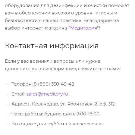
оборудования для дезинфекции и очистки поможет
вам в обеспечении высокого уровня гигиены и
безопасности в вашей практике. Благодарим за
выбор интернет-магазина
"Медитория"
!
Контактная информация
Если у вас возникли вопросы или нужна
дополнительная информация, свяжитесь с нами:
Телефон: 8 (800) 350-49-48
Email:
sales@meditory.ru
Адрес: г. Краснодар, ул. Яхонтовая, 2, оф. 312.
Часы работы: будние дни с 9:00-18:00
Выходные дни: суббота и воскресенье.