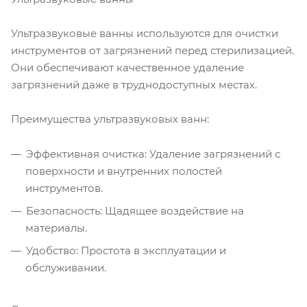
Ультразвуковые ванны используются для очистки
инструментов от загрязнений перед стерилизацией.
Они обеспечивают качественное удаление
загрязнений даже в труднодоступных местах.
Преимущества ультразвуковых ванн:
Эффективная очистка: Удаление загрязнений с
поверхности и внутренних полостей
инструментов.
Безопасность: Щадящее воздействие на
материалы.
Удобство: Простота в эксплуатации и
обслуживании.