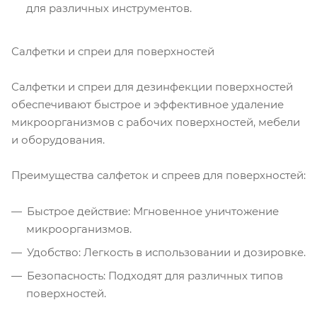
для различных инструментов.
Салфетки и спреи для поверхностей
Салфетки и спреи для дезинфекции поверхностей
обеспечивают быстрое и эффективное удаление
микроорганизмов с рабочих поверхностей, мебели
и оборудования.
Преимущества салфеток и спреев для поверхностей:
Быстрое действие: Мгновенное уничтожение
микроорганизмов.
Удобство: Легкость в использовании и дозировке.
Безопасность: Подходят для различных типов
поверхностей.