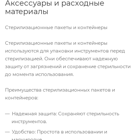
Аксессуары и расходные
материалы
Стерилизационные пакеты и контейнеры
Стерилизационные пакеты и контейнеры
используются для упаковки инструментов перед
стерилизацией. Они обеспечивают надежную
защиту от загрязнений и сохранение стерильности
до момента использования.
Преимущества стерилизационных пакетов и
контейнеров:
Надежная защита: Сохраняют стерильность
инструментов.
Удобство: Простота в использовании и
маркировке.