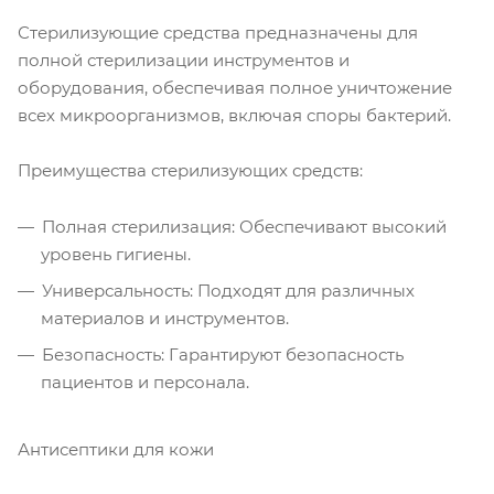
Стерилизующие средства предназначены для
полной стерилизации инструментов и
оборудования, обеспечивая полное уничтожение
всех микроорганизмов, включая споры бактерий.
Преимущества стерилизующих средств:
Полная стерилизация: Обеспечивают высокий
уровень гигиены.
Универсальность: Подходят для различных
материалов и инструментов.
Безопасность: Гарантируют безопасность
пациентов и персонала.
Антисептики для кожи