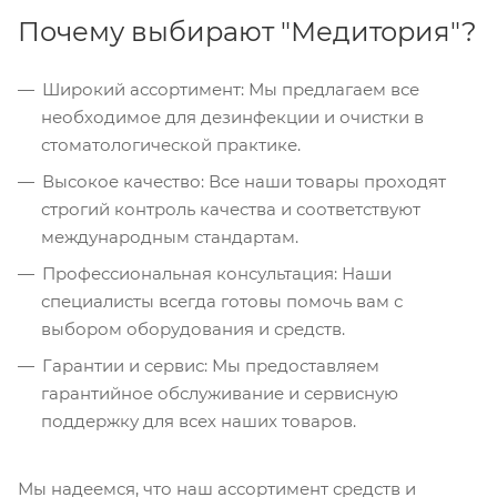
Почему выбирают "Медитория"?
Широкий ассортимент: Мы предлагаем все
необходимое для дезинфекции и очистки в
стоматологической практике.
Высокое качество: Все наши товары проходят
строгий контроль качества и соответствуют
международным стандартам.
Профессиональная консультация: Наши
специалисты всегда готовы помочь вам с
выбором оборудования и средств.
Гарантии и сервис: Мы предоставляем
гарантийное обслуживание и сервисную
поддержку для всех наших товаров.
Мы надеемся, что наш ассортимент средств и