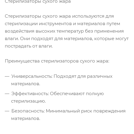
Стерилизаторы сухого жара
Стерилизаторы сухого жара используются для
стерилизации инструментов и материалов путем
воздействия высоких температур без применения
влаги. Они подходят для материалов, которые могут
пострадать от влаги.
Преимущества стерилизаторов сухого жара:
Универсальность: Подходят для различных
материалов.
Эффективность: Обеспечивают полную
стерилизацию.
Безопасность: Минимальный риск повреждения
материалов.