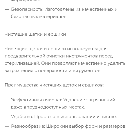
Безопасность: Изготовлены из качественных и
безопасных материалов.
Чистящие щетки и ершики
Чистящие щетки и ершики используются для
предварительной очистки инструментов перед
стерилизацией. Они позволяют качественно удалить
загрязнения с поверхности инструментов.
Преимущества чистящих щеток и ершиков:
Эффективная очистка: Удаление загрязнений
даже в труднодоступных местах.
Удобство: Простота в использовании и чистке.
Разнообразие: Широкий выбор форм и размеров