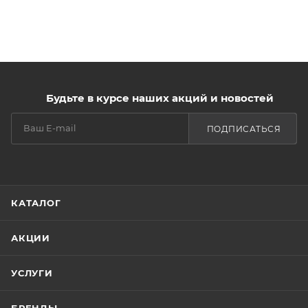
Будьте в курсе наших акций и новостей
ПОДПИСАТЬСЯ
КАТАЛОГ
АКЦИИ
УСЛУГИ