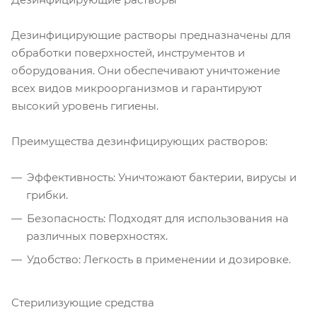
Дезинфицирующие растворы предназначены для
обработки поверхностей, инструментов и
оборудования. Они обеспечивают уничтожение
всех видов микроорганизмов и гарантируют
высокий уровень гигиены.
Преимущества дезинфицирующих растворов:
Эффективность: Уничтожают бактерии, вирусы и
грибки.
Безопасность: Подходят для использования на
различных поверхностях.
Удобство: Легкость в применении и дозировке.
Стерилизующие средства