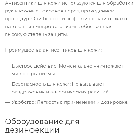
Антисептики для кожи используются для обработки
рук и кожных покровов перед проведением
процедур. Они быстро и эффективно уничтожают
патогенные микроорганизмы, обеспечивая
высокую степень защиты.
Преимущества антисептиков для кожи:
Быстрое действие: Моментально уничтожают
микроорганизмы.
Безопасность для кожи: Не вызывают
раздражения и аллергических реакций.
Удобство: Легкость в применении и дозировке.
Оборудование для
дезинфекции