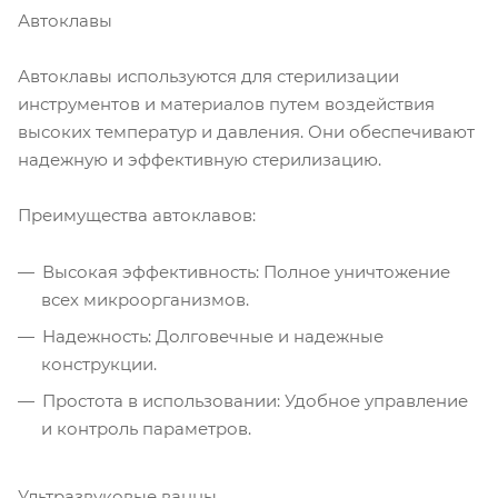
Автоклавы
Автоклавы используются для стерилизации
инструментов и материалов путем воздействия
высоких температур и давления. Они обеспечивают
надежную и эффективную стерилизацию.
Преимущества автоклавов:
Высокая эффективность: Полное уничтожение
всех микроорганизмов.
Надежность: Долговечные и надежные
конструкции.
Простота в использовании: Удобное управление
и контроль параметров.
Ультразвуковые ванны