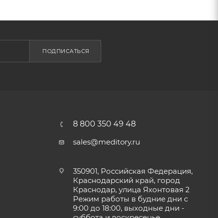
ПОДПИСАТЬСЯ
8 800 350 49 48
sales@meditory.ru
350901, Российская Федерация,
Краснодарский край, город
Краснодар, улица Яхонтовая 2
Режим работы в будние дни с
9:00 до 18:00, выходные дни -
суббота и воскресенье.