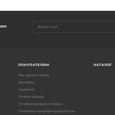
ших
ПОКУПАТЕЛЯМ
КАТАЛОГ
Как сделать заказ
Доставка
Гарантия
Оплата заказа
Условия возврата товара
Политика конфиденциальности