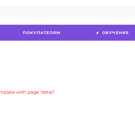
ПОКУПАТЕЛЯМ
ОБУЧЕНИЕ
mplate with page 'detail'