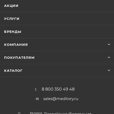
АКЦИИ
УСЛУГИ
БРЕНДЫ
КОМПАНИЯ
ПОКУПАТЕЛЯМ
КАТАЛОГ
8 800 350 49 48
sales@meditory.ru
350901, Российская Федерация,