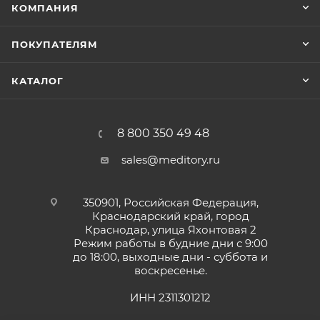
КОМПАНИЯ
ПОКУПАТЕЛЯМ
КАТАЛОГ
8 800 350 49 48
sales@meditory.ru
350901, Российская Федерация,
Краснодарский край, город
Краснодар, улица Яхонтовая 2
Режим работы в будние дни с 9:00
до 18:00, выходные дни - суббота и
воскресенье.
ИНН 2311301212