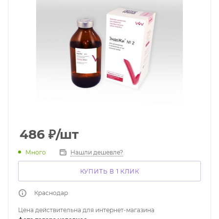
486
₽
/шт
Много
Нашли дешевле?
КУПИТЬ В 1 КЛИК
Краснодар
Цена действительна для интернет-магазина