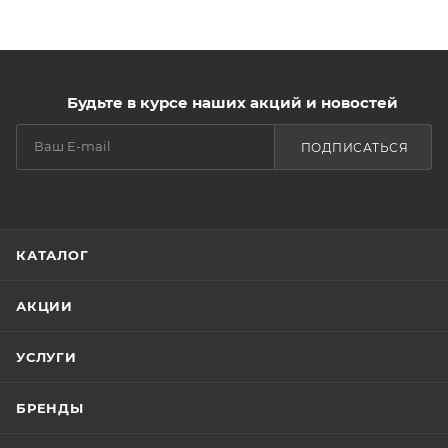
Будьте в курсе наших акций и новостей
ПОДПИСАТЬСЯ
КАТАЛОГ
АКЦИИ
УСЛУГИ
БРЕНДЫ