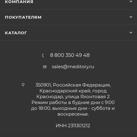
КОМПАНИЯ
ПОКУПАТЕЛЯМ
КАТАЛОГ
8 800 350 49 48
sales@meditory.ru
350901, Российская Федерация,
Краснодарский край, город
Краснодар, улица Яхонтовая 2
Режим работы в будние дни с 9:00
до 18:00, выходные дни - суббота и
воскресенье.
ИНН 2311301212