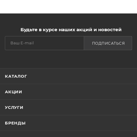
Будьте в курсе наших акций и новостей
ПОДПИСАТЬСЯ
КАТАЛОГ
АКЦИИ
УСЛУГИ
БРЕНДЫ