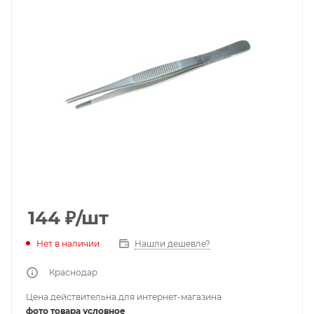
144
₽
/шт
Нет в наличии
Нашли дешевле?
Краснодар
Цена действительна для интернет-магазина
фото товара условное