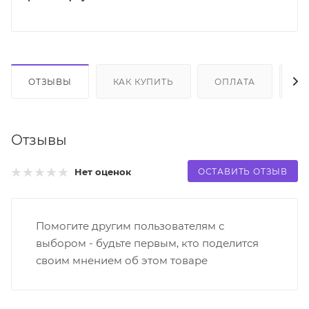
ОТЗЫВЫ
КАК КУПИТЬ
ОПЛАТА
Д
Отзывы
ОСТАВИТЬ ОТЗЫВ
Нет оценок
Помогите другим пользователям с
выбором - будьте первым, кто поделится
своим мнением об этом товаре