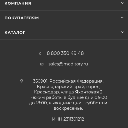
КОМПАНИЯ
ПОКУПАТЕЛЯМ
КАТАЛОГ
8 800 350 49 48
sales@meditory.ru
350901, Российская Федерация,
Краснодарский край, город
Краснодар, улица Яхонтовая 2
Режим работы в будние дни с 9:00
до 18:00, выходные дни - суббота и
воскресенье.
ИНН 2311301212