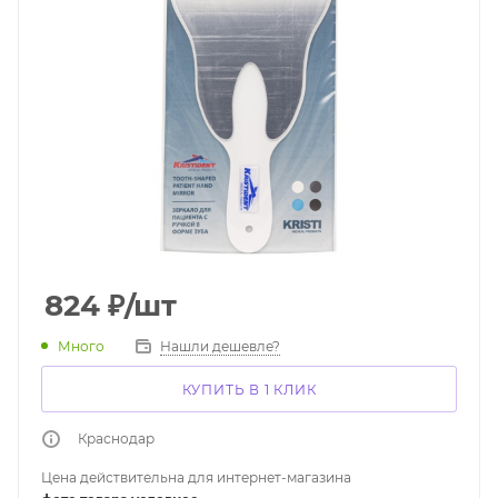
824
₽
/шт
Много
Нашли дешевле?
КУПИТЬ В 1 КЛИК
Краснодар
Цена действительна для интернет-магазина