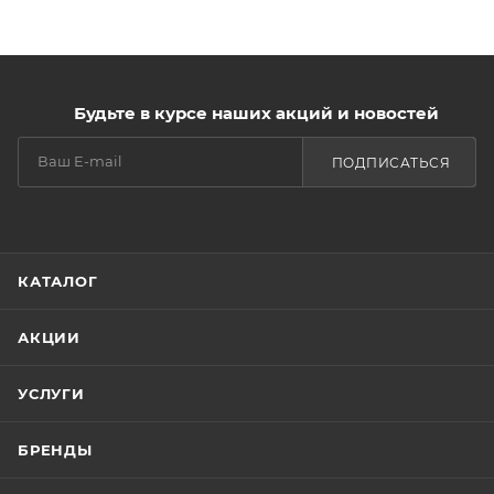
Будьте в курсе наших акций и новостей
ПОДПИСАТЬСЯ
КАТАЛОГ
АКЦИИ
УСЛУГИ
БРЕНДЫ