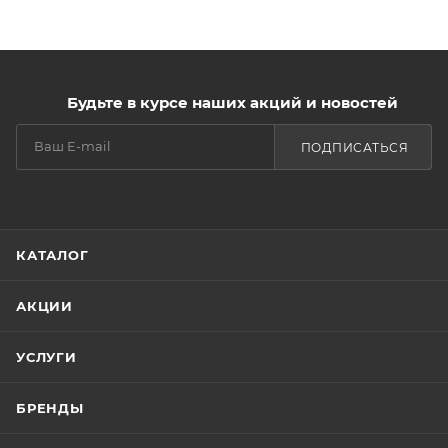
Будьте в курсе наших акций и новостей
ПОДПИСАТЬСЯ
КАТАЛОГ
АКЦИИ
УСЛУГИ
БРЕНДЫ