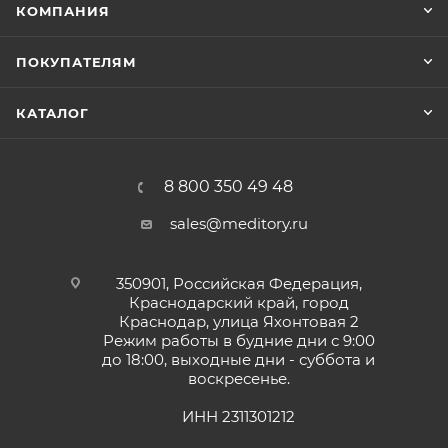
КОМПАНИЯ
ПОКУПАТЕЛЯМ
КАТАЛОГ
8 800 350 49 48
sales@meditory.ru
350901, Российская Федерация,
Краснодарский край, город
Краснодар, улица Яхонтовая 2
Режим работы в будние дни с 9:00
до 18:00, выходные дни - суббота и
воскресенье.
ИНН 2311301212