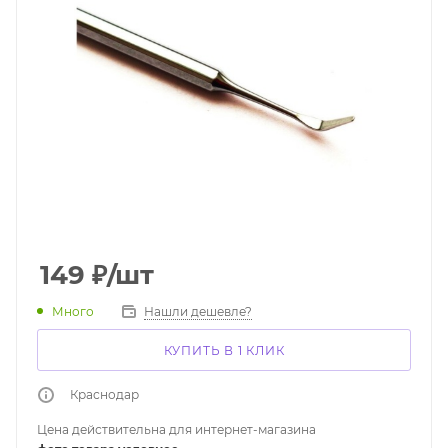
149
₽
/шт
Много
Нашли дешевле?
КУПИТЬ В 1 КЛИК
Краснодар
Цена действительна для интернет-магазина