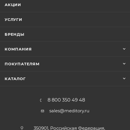
АКЦИИ
УСЛУГИ
БРЕНДЫ
КОМПАНИЯ
ПОКУПАТЕЛЯМ
КАТАЛОГ
8 800 350 49 48
sales@meditory.ru
350901, Российская Федерация,