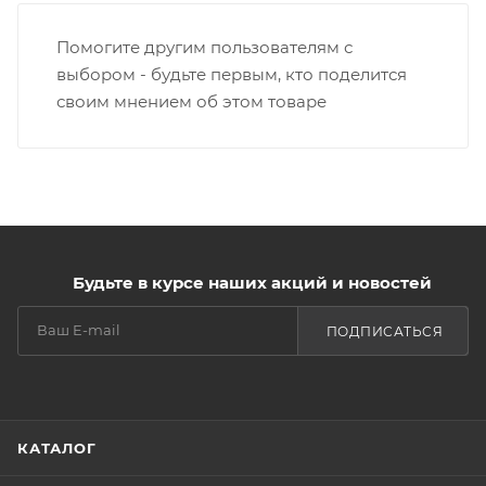
Помогите другим пользователям с
выбором - будьте первым, кто поделится
своим мнением об этом товаре
Будьте в курсе наших акций и новостей
ПОДПИСАТЬСЯ
КАТАЛОГ