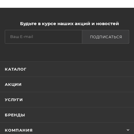
Будьте в курсе наших акций и новостей
ПОДПИСАТЬСЯ
КАТАЛОГ
АКЦИИ
УСЛУГИ
БРЕНДЫ
КОМПАНИЯ