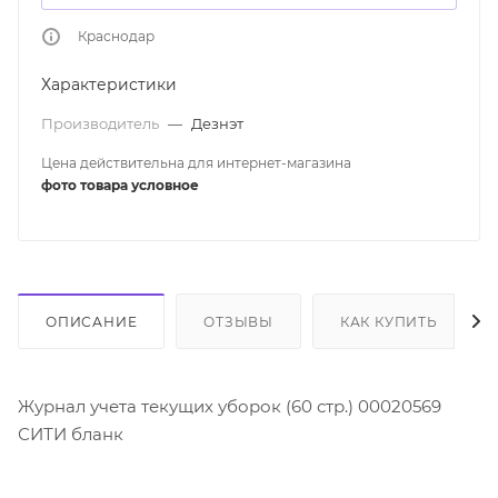
Краснодар
Характеристики
Производитель
—
Дезнэт
Цена действительна для интернет-магазина
фото товара условное
ОПИСАНИЕ
ОТЗЫВЫ
КАК КУПИТЬ
Журнал учета текущих уборок (60 стр.) 00020569
СИТИ бланк