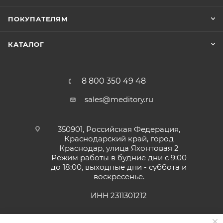
ПОКУПАТЕЛЯМ
КАТАЛОГ
8 800 350 49 48
sales@meditory.ru
350901, Российская Федерация,
Краснодарский край, город
Краснодар, улица Яхонтовая 2
Режим работы в будние дни с 9:00
до 18:00, выходные дни - суббота и
воскресенье.
ИНН 2311301212