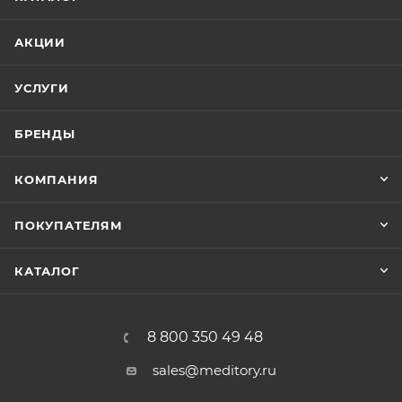
АКЦИИ
УСЛУГИ
БРЕНДЫ
КОМПАНИЯ
ПОКУПАТЕЛЯМ
КАТАЛОГ
8 800 350 49 48
sales@meditory.ru