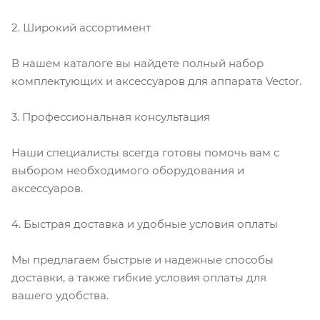
2. Широкий ассортимент
В нашем каталоге вы найдете полный набор
комплектующих и аксессуаров для аппарата Vector.
3. Профессиональная консультация
Наши специалисты всегда готовы помочь вам с
выбором необходимого оборудования и
аксессуаров.
4. Быстрая доставка и удобные условия оплаты
Мы предлагаем быстрые и надежные способы
доставки, а также гибкие условия оплаты для
вашего удобства.