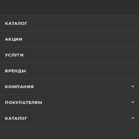
КАТАЛОГ
АКЦИИ
УСЛУГИ
БРЕНДЫ
КОМПАНИЯ
ПОКУПАТЕЛЯМ
КАТАЛОГ