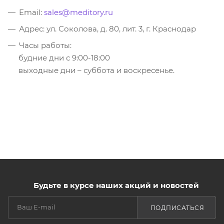
Email:
sales@meditory.ru
Адрес: ул. Соколова, д. 80, лит. 3, г. Краснодар
Часы работы:
будние дни с 9:00-18:00
выходные дни – суббота и воскресенье.
Будьте в курсе наших акций и новостей
ПОДПИСАТЬСЯ