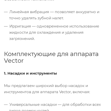
Линейная вибрация — позволяет аккуратно и
точно удалять зубной налет.
Ирригация — одновременное использование
жидкости для охлаждения и удаления
загрязнений.
Комплектующие для аппарата
Vector
1. Насадки и инструменты
Мы предлагаем широкий выбор насадок и
инструментов для аппарата Vector, включая:
Универсальные насадки — для обработки всех
типов поверхностей.