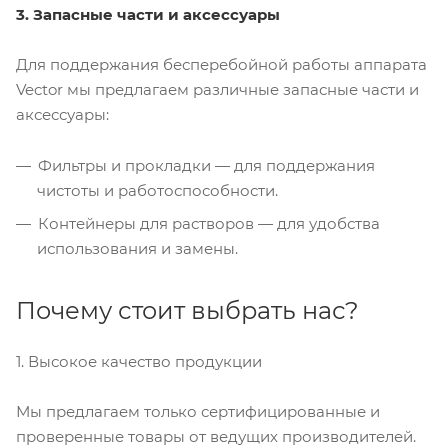
3. Запасные части и аксессуары
Для поддержания бесперебойной работы аппарата
Vector мы предлагаем различные запасные части и
аксессуары:
Фильтры и прокладки — для поддержания
чистоты и работоспособности.
Контейнеры для растворов — для удобства
использования и замены.
Почему стоит выбрать нас?
1. Высокое качество продукции
Мы предлагаем только сертифицированные и
проверенные товары от ведущих производителей.