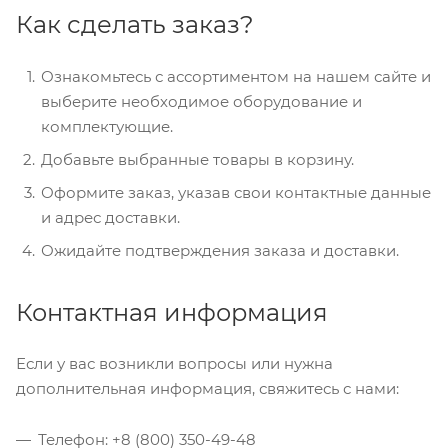
Как сделать заказ?
Ознакомьтесь с ассортиментом на нашем сайте и
выберите необходимое оборудование и
комплектующие.
Добавьте выбранные товары в корзину.
Оформите заказ, указав свои контактные данные
и адрес доставки.
Ожидайте подтверждения заказа и доставки.
Контактная информация
Если у вас возникли вопросы или нужна
дополнительная информация, свяжитесь с нами:
Телефон: +8 (800) 350-49-48