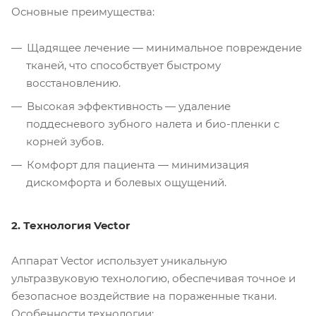
Основные преимущества:
Щадящее лечение — минимальное повреждение
тканей, что способствует быстрому
восстановлению.
Высокая эффективность — удаление
поддесневого зубного налета и био-пленки с
корней зубов.
Комфорт для пациента — минимизация
дискомфорта и болевых ощущений.
2. Технология Vector
Аппарат Vector использует уникальную
ультразвуковую технологию, обеспечивая точное и
безопасное воздействие на пораженные ткани.
Особенности технологии: