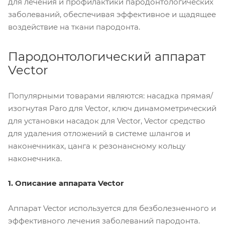
для лечения и профилактики пародонтологических
заболеваний, обеспечивая эффективное и щадящее
воздействие на ткани пародонта.
Пародонтологический аппарат
Vector
Популярными товарами являются: насадка прямая/
изогнутая Paro для Vector, ключ динамометрический
для установки насадок для Vector, Vector средство
для удаления отложений в системе шлангов и
наконечниках, цанга к резонансному кольцу
наконечника.
1. Описание аппарата Vector
Аппарат Vector используется для безболезненного и
эффективного лечения заболеваний пародонта.