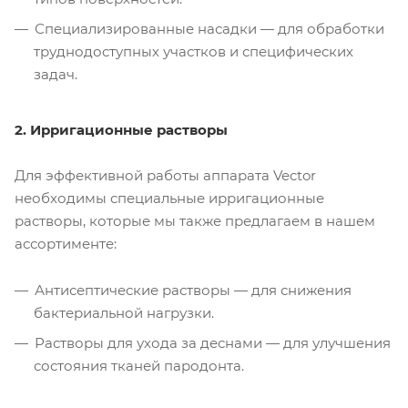
Специализированные насадки — для обработки
труднодоступных участков и специфических
задач.
2. Ирригационные растворы
Для эффективной работы аппарата Vector
необходимы специальные ирригационные
растворы, которые мы также предлагаем в нашем
ассортименте:
Антисептические растворы — для снижения
бактериальной нагрузки.
Растворы для ухода за деснами — для улучшения
состояния тканей пародонта.