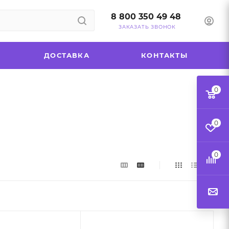
8 800 350 49 48
ЗАКАЗАТЬ ЗВОНОК
ДОСТАВКА
КОНТАКТЫ
0
0
0