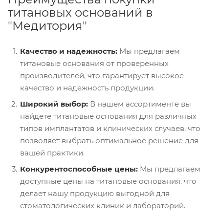
титановых оснований в
"Медитория"
Качество и надежность:
Мы предлагаем
титановые основания от проверенных
производителей, что гарантирует высокое
качество и надежность продукции.
Широкий выбор:
В нашем ассортименте вы
найдете титановые основания для различных
типов имплантатов и клинических случаев, что
позволяет выбрать оптимальное решение для
вашей практики.
Конкурентоспособные цены:
Мы предлагаем
доступные цены на титановые основания, что
делает нашу продукцию выгодной для
стоматологических клиник и лабораторий.