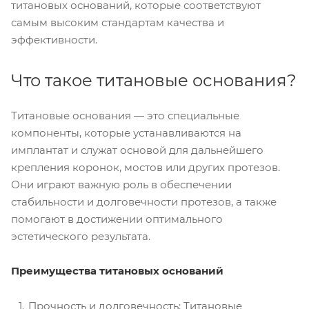
титановых оснований, которые соответствуют
самым высоким стандартам качества и
эффективности.
Что такое титановые основания?
Титановые основания — это специальные
компоненты, которые устанавливаются на
имплантат и служат основой для дальнейшего
крепления коронок, мостов или других протезов.
Они играют важную роль в обеспечении
стабильности и долговечности протезов, а также
помогают в достижении оптимального
эстетического результата.
Преимущества титановых оснований
Прочность и долговечность: Титановые