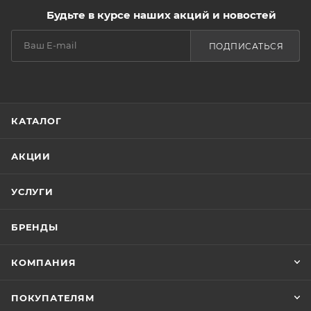
Будьте в курсе наших акций и новостей
ПОДПИСАТЬСЯ
КАТАЛОГ
АКЦИИ
УСЛУГИ
БРЕНДЫ
КОМПАНИЯ
ПОКУПАТЕЛЯМ