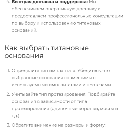
Быстрая доставка и поддержка:
Мы
обеспечиваем оперативную доставку и
предоставляем профессиональные консультации
по выбору и использованию титановых
оснований.
Как выбрать титановые
основания
Определите тип имплантата: Убедитесь, что
выбранные основания совместимы с
используемыми имплантатами и протезами.
Учитывайте тип протезирования: Подбирайте
основания в зависимости от типа
протезирования (одиночные коронки, мосты и
т.д.).
Обратите внимание на размеры и форму: