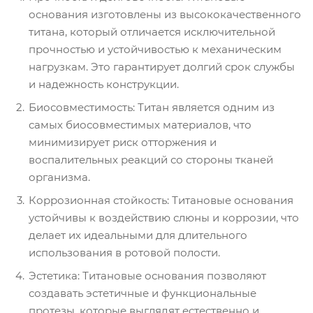
основания изготовлены из высококачественного
титана, который отличается исключительной
прочностью и устойчивостью к механическим
нагрузкам. Это гарантирует долгий срок службы
и надежность конструкции.
Биосовместимость: Титан является одним из
самых биосовместимых материалов, что
минимизирует риск отторжения и
воспалительных реакций со стороны тканей
организма.
Коррозионная стойкость: Титановые основания
устойчивы к воздействию слюны и коррозии, что
делает их идеальными для длительного
использования в ротовой полости.
Эстетика: Титановые основания позволяют
создавать эстетичные и функциональные
протезы, которые выглядят естественно и