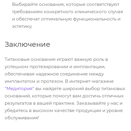
Выбирайте основания, которые соответствуют
требованиям конкретного клинического случая
и обеспечат оптимальную функциональность и
эстетику.
Заключение
Титановые основания играют важную роль в
успешном протезировании и имплантации,
обеспечивая надежное соединение между
имплантатом и протезом. В интернет-магазине
"Медитория"
вы найдете широкий выбор титановых
оснований, которые помогут вам достичь отличных
результатов в вашей практике. Заказывайте у нас и
убедитесь в высоком качестве продукции и уровне
обслуживания!