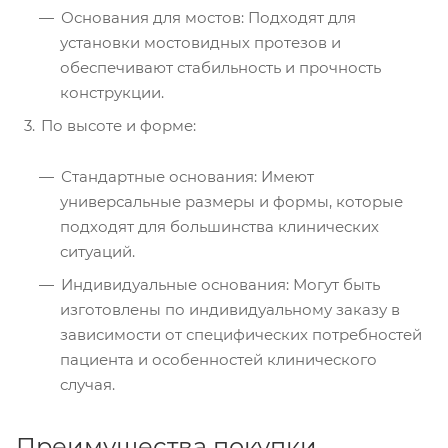
Основания для мостов: Подходят для
установки мостовидных протезов и
обеспечивают стабильность и прочность
конструкции.
По высоте и форме:
Стандартные основания: Имеют
универсальные размеры и формы, которые
подходят для большинства клинических
ситуаций.
Индивидуальные основания: Могут быть
изготовлены по индивидуальному заказу в
зависимости от специфических потребностей
пациента и особенностей клинического
случая.
Преимущества покупки