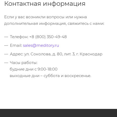
Контактная информация
Если у вас возникли вопросы или нужна
дополнительная информация, свяжитесь с нами:
Телефон: +8 (800) 350-49-48
Email:
sales@meditory.ru
Адрес: ул. Соколова, д. 80, лит. 3, г. Краснодар
Часы работы:
будние дни с 9:00-18:00
выходные дни – суббота и воскресенье.