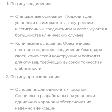
По типу соединения:
Стандартные основания: Подходят для
установки на имплантаты с внутренним
шестигранным соединением и используются в
большинстве клинических случаев.
Конические основания: Обеспечивают
плотное и надежное соединение благодаря
своей конической конструкции и подходят
для случаев, требующих высокой точности и
стабильности.
По типу протезирования:
Основания для одиночных коронок:
Специально разработаны для установки
одиночных коронок и обеспечения их
надежной фиксации.