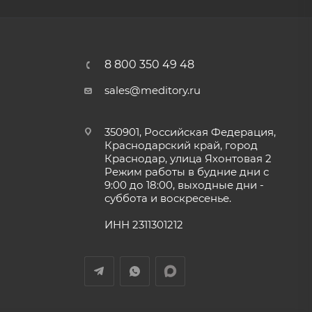
8 800 350 49 48
sales@meditory.ru
350901, Российская Федерация,
Краснодарский край, город
Краснодар, улица Яхонтовая 2
Режим работы в будние дни с
9:00 до 18:00, выходные дни -
суббота и воскресенье.
ИНН 2311301212