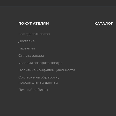
ПОКУПАТЕЛЯМ
КАТАЛОГ
Как сделать заказ
Доставка
Гарантия
Оплата заказа
Условия возврата товара
Политика конфиденциальности
Согласие на обработку
персональных данных
Личный кабинет