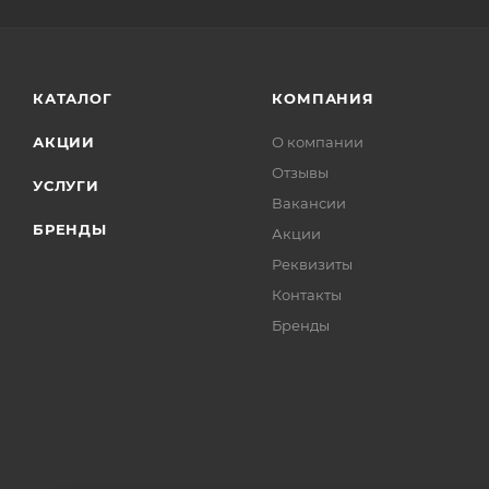
КАТАЛОГ
КОМПАНИЯ
АКЦИИ
О компании
Отзывы
УСЛУГИ
Вакансии
БРЕНДЫ
Акции
Реквизиты
Контакты
Бренды