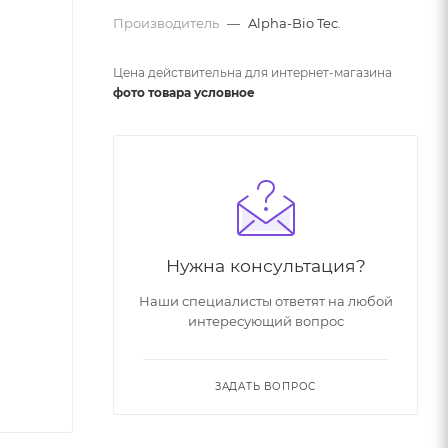
Производитель
—
Alpha-Bio Tec.
Цена действительна для интернет-магазина
фото товара условное
Нужна консультация?
Наши специалисты ответят на любой
интересующий вопрос
ЗАДАТЬ ВОПРОС