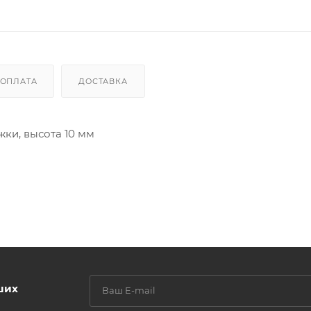
ОПЛАТА
ДОСТАВКА
ки, высота 10 мм
ших