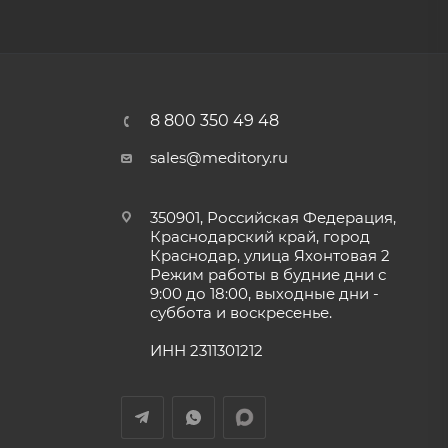
8 800 350 49 48
sales@meditory.ru
350901, Российская Федерация,
Краснодарский край, город
Краснодар, улица Яхонтовая 2
Режим работы в будние дни с
9:00 до 18:00, выходные дни -
суббота и воскресенье.
ИНН 2311301212