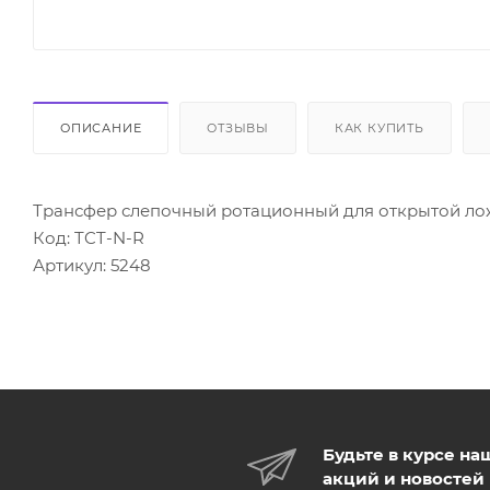
ОПИСАНИЕ
ОТЗЫВЫ
КАК КУПИТЬ
Трансфер слепочный ротационный для открытой лож
Код: TCT-N-R
Артикул: 5248
Будьте в курсе на
акций и новостей