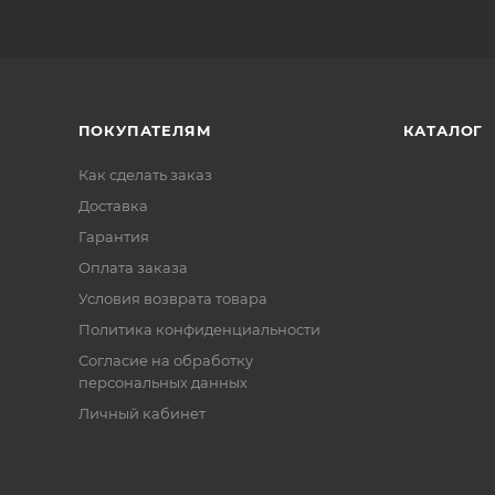
ПОКУПАТЕЛЯМ
КАТАЛОГ
Как сделать заказ
Доставка
Гарантия
Оплата заказа
Условия возврата товара
Политика конфиденциальности
Согласие на обработку
персональных данных
Личный кабинет