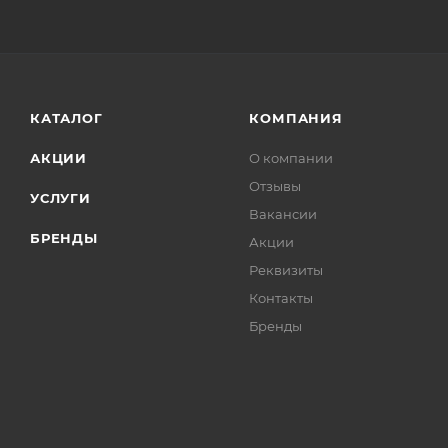
КАТАЛОГ
КОМПАНИЯ
АКЦИИ
О компании
Отзывы
УСЛУГИ
Вакансии
БРЕНДЫ
Акции
Реквизиты
Контакты
Бренды